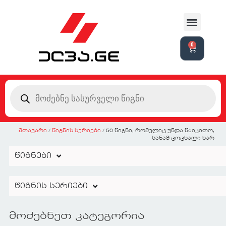
0
მთავარი
/
წიგნის სერიები
/ 50 წიგნი, რომელიც უნდა წაიკითო,
სანამ ცოცხალი ხარ
წიგნები
წიგნის სერიები
მოძებნეთ კატეგორია