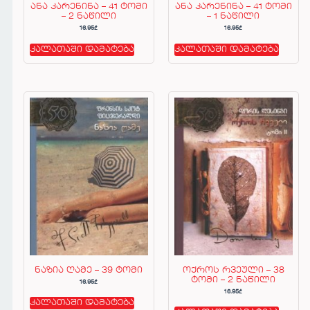
ანა კარენინა – 41 ტომი
ანა კარენინა – 41 ტომი
– 2 ნაწილი
– 1 ნაწილი
16.95
₾
16.95
₾
კალათაში დამატება
კალათაში დამატება
ნაზია ღამე – 39 ტომი
ოქროს რვეული – 38
ტომი – 2 ნაწილი
16.95
₾
16.95
₾
კალათაში დამატება