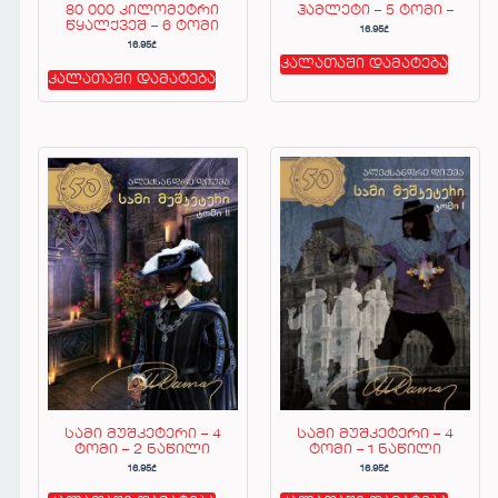
80 000 კილომეტრი
ჰამლეტი – 5 ტომი –
წყალქვეშ – 6 ტომი
16.95
₾
16.95
₾
კალათაში დამატება
კალათაში დამატება
სამი მუშკეტერი – 4
სამი მუშკეტერი – 4
ტომი – 2 ნაწილი
ტომი – 1 ნაწილი
16.95
₾
16.95
₾