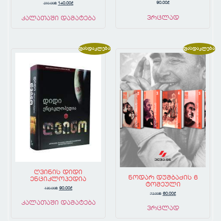
210.00
₾
90.00
₾
140.00
₾
ვრცლად
კალათაში დამატება
ფასდაკლება!
ფასდაკლება!
ღვინის დიდი
ნოდარ დუმბაძის 6
ენციკლოპედია
ტომეული
130.00
₾
90.00
₾
72.00
₾
60.00
₾
კალათაში დამატება
ვრცლად