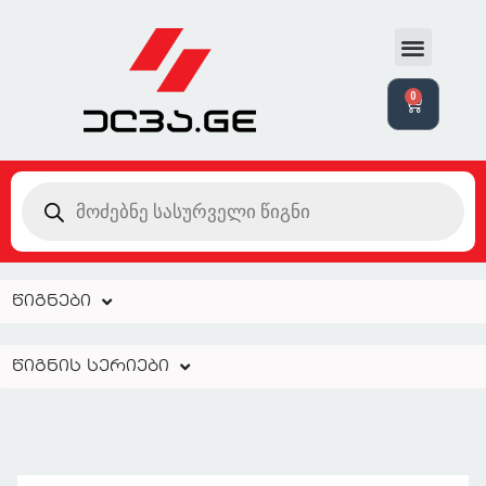
0
წიგნები
წიგნის სერიები