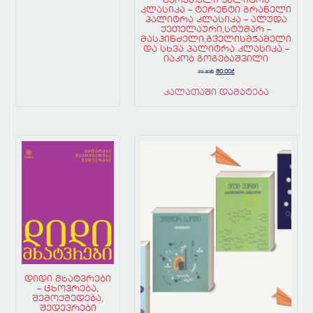
წერეთელი პალიტრა
კლასიკა – ტერენტი გრანელი
პალიტრა კლასიკა – ალუდა
ქეთელაური,სტუმარ –
მასპინძელი,გველისმჭამელი
და სხვა პალიტრა კლასიკა –
იაკობ გოგებაშვილი
99.80
₾
80.00
₾
კალათაში დამატება
დიდი მხატვრები
– ცხოვრება,
შემოქმედება,
შედევრები