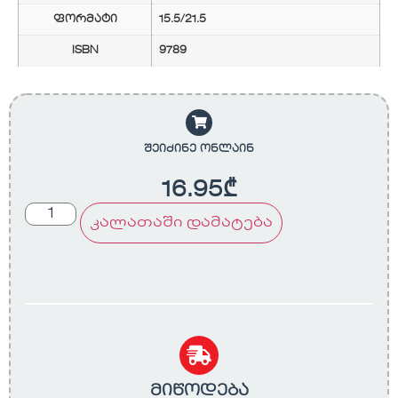
ფორმატი
15.5/21.5
ISBN
9789
შეიძინე ონლაინ
16.95
₾
კალათაში დამატება
მიწოდება