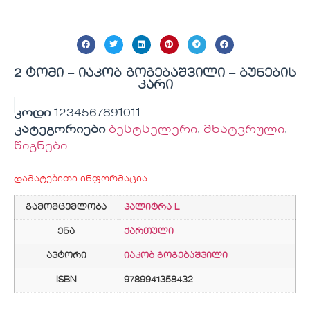
2 ტომი – იაკობ გოგებაშვილი – ბუნების
კარი
კოდი
1234567891011
კატეგორიები
ბესტსელერი
,
მხატვრული
,
წიგნები
დამატებითი ინფორმაცია
გამომცემლობა
პალიტრა L
ენა
ქართული
ავტორი
იაკობ გოგებაშვილი
ISBN
9789941358432