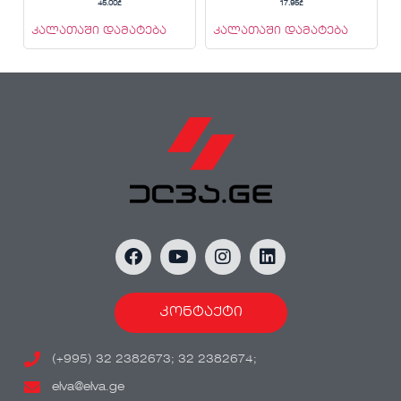
45.00
₾
17.95
₾
კალათაში დამატება
კალათაში დამატება
კონტაქტი
(+995) 32 2382673; 32 2382674;
elva@elva.ge