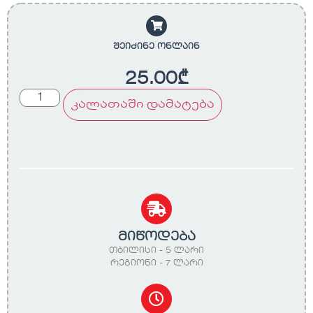
შეიძინე ონლაინ
25.00
₾
კალათაში დამატება
მიწოდება
თბილისი - 5 ლარი
რეგიონი - 7 ლარი