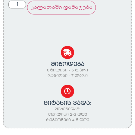
კალათაში დამატება
მიწოდება
თბილისი - 5 ლარი
რეგიონი - 7 ლარი
მიტანის ვადა:
შეძენიდან:
თბილისი 2-3 დღე
რეგიონები 4-5 დღე