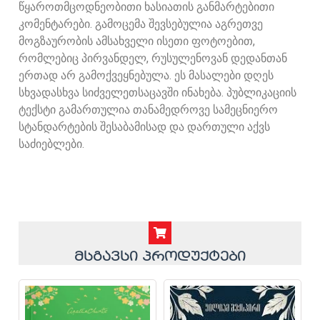
წყაროთმცოდნეობითი ხასიათის განმარტებითი
კომენტარები. გამოცემა შევსებულია აგრეთვე
მოგზაურობის ამსახველი ისეთი ფოტოებით,
რომლებიც პირვანდელ, რუსულენოვან დედანთან
ერთად არ გამოქვეყნებულა. ეს მასალები დღეს
სხვადასხვა სიძველეთსაცავში ინახება. პუბლიკაციის
ტექსტი გამართულია თანამედროვე სამეცნიერო
სტანდარტების შესაბამისად და დართული აქვს
საძიებლები.
მსგავსი პროდუქტები