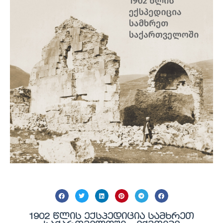
1902 წლის ექსპედიცია სამხრეთ