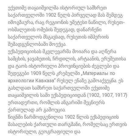
ექვთიმე თაყაიშვილმა ისტორიულ სამხრეთ
საქართველოში 1902 წელს პირველად მას შემდეგ
იმოგზაურა, რაც რეგიონის უმეტესი ნაწილი, რუსეთ-
ოსმალეთის ომების შედეგად, დანარჩენი
საქართველოს მსგავსად, რუსეთის იმპერიის
შემადგენლობაში მოექცა.
ექსპედიციისას მკვლევარმა მოიარა და აღწერა
სამცხის, ჯავახეთის, ჩრდილის, არტაანის, ერუშეთისა
და ტაოს ისტორიული პროვინციების ძეგლები და
შედეგები 1909 წელს კრებულში „Материалы по
археологии Кавказа“ რუსულ ენაზე გამოაქვეყნა. ეს
გახლდათ სამხრეთ საქართველოში ექვთიმე
თაყაიშვილის სამი ექსპედიციიდან (1902, 1907, 1917)
ერთადერთი, რომლის ანგარიში მეცნიერს
ქართულად არ გამოუცია.
წიგნში წარმოდგენილია 1902 წლის ექსპედიციის
მასალების ქართული თარგმანი, რომელსაც ერთვის
ისტორიული, გეოგრაფიული და