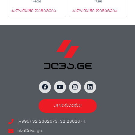
45.00
₾
17.95
₾
კალათაში დამატება
კალათაში დამატება
კონტაქტი
(+995) 32 2382673; 32 2382674;
elva@elva.ge