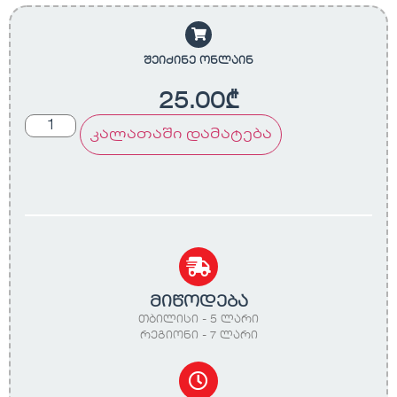
შეიძინე ონლაინ
25.00
₾
კალათაში დამატება
მიწოდება
თბილისი - 5 ლარი
რეგიონი - 7 ლარი