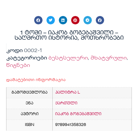
1 ტომი – იაკობ გოგებაშვილი –
საღმრთო ისტორია, მოთხრობები
კოდი
0002-1
კატეგორიები
ბესტსელერი
,
მხატვრული
,
წიგნები
დამატებითი ინფორმაცია
გამომცემლობა
პალიტრა L
ენა
ქართული
ავტორი
იაკობ გოგებაშვილი
ISBN
9789941358326