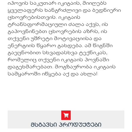
იპოვის საკუთარ იკიგაის, მიიღებს
ყველაფერს ხანგრძლივი და ბედნიერი
ცხოვრებისთვის. იკიგაის
ტრანსფორმაციული ძალა აქვს, ის
გაპოვნინებთ ცხოვრების აზრს, ის
თქვენი უშრეტი მოტივაციისა და
ენერგიის წყარო გახდება. ამ წიგნში
გაეცნობით სხვადასხვა ტექნიკას,
რომელიც თქვენი იკიგაის პოვნაში
დაგეხმარებათ. მოგზაურობა იკიგაის
სამყაროში იწყება აქ და ახლა!
მსგავსი პროდუქტები