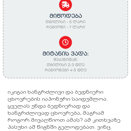
მიწოდება
თბილისი - 5 ლარი
რეგიონი - 7 ლარი
მიტანის ვადა:
შეძენიდან:
თბილისი 2-3 დღე
რეგიონები 4-5 დღე
იკიგაი ხანგრძლივი და ბედნიერი
ცხოვრების იაპონური საიდუმლოა.
ყველას უნდა ბედნიერად და
ხანგრძლივად ცხოვრება, მაგრამ
როგორ მივაღწიოთ ამას? ამ კითხვაზე
პასუხი ამ წიგნში გელოდებათ. ვინც