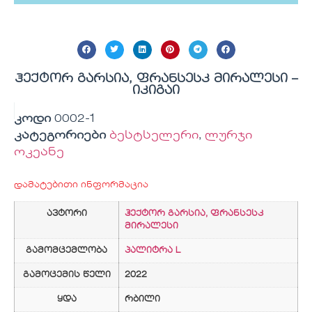
ჰექტორ გარსია, ფრანსესკ მირალესი –
იკიგაი
კოდი
0002-1
კატეგორიები
ბესტსელერი
,
ლურჯი
ოკეანე
დამატებითი ინფორმაცია
ავტორი
ჰექტორ გარსია, ფრანსესკ
მირალესი
გამომცემლობა
პალიტრა L
გამოცემის წელი
2022
ყდა
რბილი