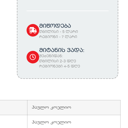
მიწოდება
თბილისი - 5 ლარი
რეგიონი - 7 ლარი
მიტანის ვადა:
შეძენიდან:
თბილისი 2-3 დღე
რეგიონები 4-5 დღე
პაულო კოელიო
პაულო კოელიო