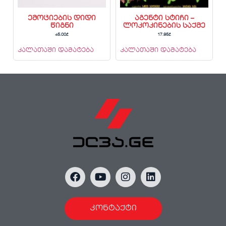
ემოციების დიდი
აგენტი სტიჩი –
წიგნი
ლოკოკინების საქმე
45.00
₾
17.95
₾
კალათაში დამატება
კალათაში დამატება
კონტაქტი