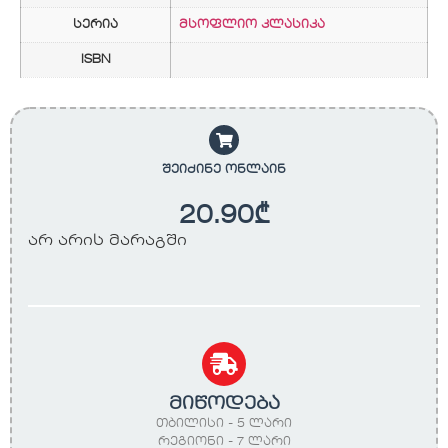
სერია
მსოფლიო კლასიკა
ISBN
შეიძინე ონლაინ
20.90
₾
არ არის მარაგში
მიწოდება
თბილისი - 5 ლარი
რეგიონი - 7 ლარი