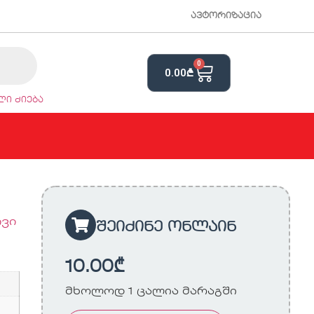
ავტორიზაცია
0
0.00
₾
ი ძიება
ვი
შეიძინე ონლაინ
10.00
₾
მხოლოდ 1 ცალია მარაგში