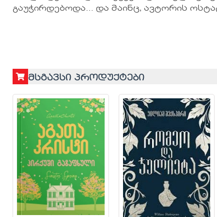
გაუჭირდებოდა… და მაინც, ავტორის ოსტ
მსგავსი პროდუქტები