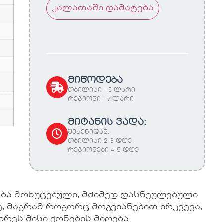
კალათაში დამატება
მიწოდება
თბილისი - 5 ლარი
რეგიონი - 7 ლარი
მიტანის ვადა:
შეძენიდან:
თბილისი 2-3 დღე
რეგიონები 4-5 დღე
ხება მოხუცებული, მძიმედ დასნეულებული
, მაგრამ როგორც მოგვიანებით ირკვევა,
რეს მისი ქონების მიღება