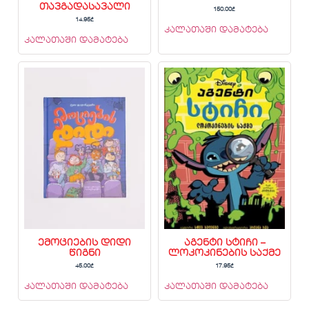
თავგადასავალი
150.00
₾
14.95
₾
კალათაში დამატება
კალათაში დამატება
ემოციების დიდი
აგენტი სტიჩი –
წიგნი
ლოკოკინების საქმე
45.00
₾
17.95
₾
კალათაში დამატება
კალათაში დამატება