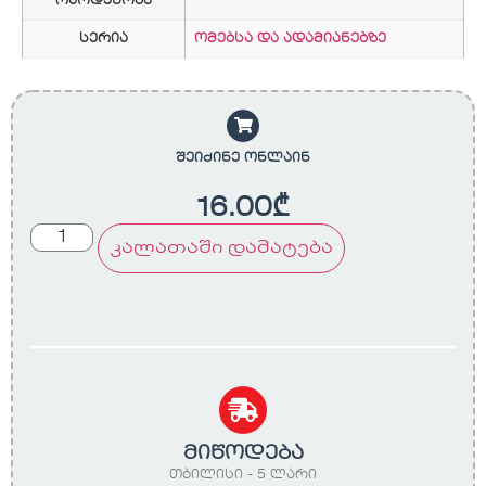
რაოდენობა
სერია
ომებსა და ადამიანებზე
შეიძინე ონლაინ
16.00
₾
კალათაში დამატება
მიწოდება
თბილისი - 5 ლარი