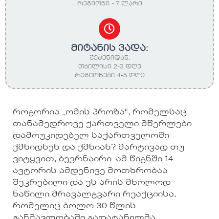
რეგიონი - 7 ლარი
მიტანის ვადა:
შეძენიდან:
თბილისი 2-3 დღე
რეგიონები 4-5 დღე
როგორია „ომის პროზა“, რომელსაც
თანამედროვე ქართველი მწერლები
დამოუკიდებელ საქართველოში
ქმნიდნენ და ქმნიან? მარტივად თუ
ვიტყვით, ბევრნაირი. ამ წიგნში 14
ავტორის ამდენივე მოთხრობაა
შეკრებილი და ეს არის მხოლოდ
ნაწილი მრავალგვარი რეაქციისა,
რომელიც ბოლო 30 წლის
განმავლობაში გადატანილმა