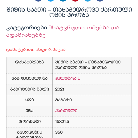
შიშის საათი – თანამედროვე ქართული
ომის პროზა
კატეგორიები
მხატვრული
,
ომებსა და
ადამიანებზე
დამატებითი ინფორმაცია
დასახელება
შიშის საათი – თანამედროვე
ქართული ომის პროზა
გამომცემლობა
პალიტრა L
გამოცემის წელი
2021
ყდა
მაგარი
ენა
ქართული
ფორმატი
15X21.5
გვერდების
356