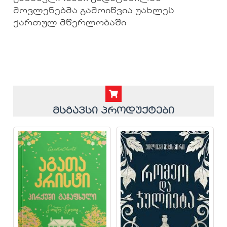
მოვლენებმა გამოიწვია უახლეს
ქართულ მწერლობაში
მსგავსი პროდუქტები