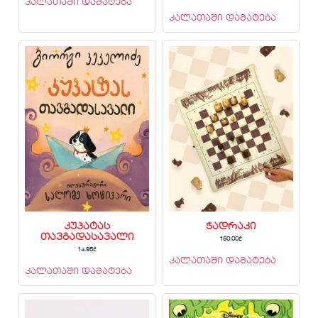
კალათაში დამატება
კალათაში დამატება
კუპატას
ჭადრაკი
თავგადასავალი
150.00
₾
14.95
₾
კალათაში დამატება
კალათაში დამატება