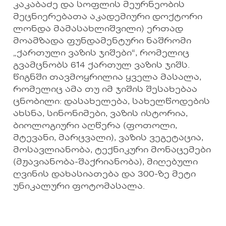
კაკაბაძე და სოფლის მეურნეობის
მეცნიერებათა აკადემიური დოქტორი
ლონდა მამასახლიშვილი) ერთად
მოამზადა ფუნდამენტური ნაშრომი
„ქართული ვაზის ჯიშები“, რომელიც
გვამცნობს 614 ქართულ ვაზის ჯიშს.
წიგნში თავმოყრილია ყველა მასალა,
რომელიც ამა თუ იმ ჯიშის შესახებაა
ცნობილი: დასახელება, სახელწოდების
ახსნა, სინონიმები, ვაზის ისტორია,
ბიოლოგიური აღწერა (ფოთოლი,
მტევანი, მარცვალი), ვაზის ვეგეტაცია,
მოსავლიანობა, ტექნიკური მონაცემები
(მჟავიანობა-შაქრიანობა), მიღებული
ღვინის დახასიათება და 300-ზე მეტი
უნიკალური ფოტომასალა.