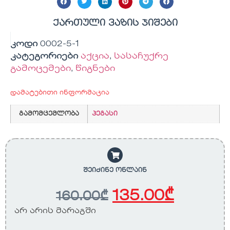
ქართული ვაზის ჯიშები
კოდი
0002-5-1
კატეგორიები
აქცია
,
სასაჩუქრე
გამოცემები
,
წიგნები
დამატებითი ინფორმაცია
გამომცემლობა
პეგასი
შეიძინე ონლაინ
135.00
₾
160.00
₾
არ არის მარაგში