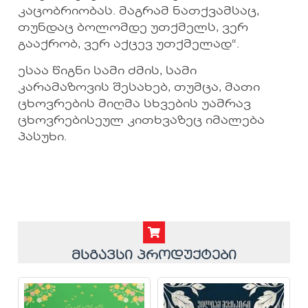
კაცობრიობას. მაგრამ ნათქვამსაც,
თუნდაც ბოლომდე უთქმელს, ვერ
გააქრობ, ვერ აქცევ უთქმელად“.
ესაა წიგნი სამი ძმის, სამი
კარამაზოვის შესახებ, თუმცა, მათი
ცხოვრების მიღმა სხვების უამრავ
ცხოვრებისეულ კითხვაზეც იმალება
პასუხი.
მსგავსი პროდუქტები