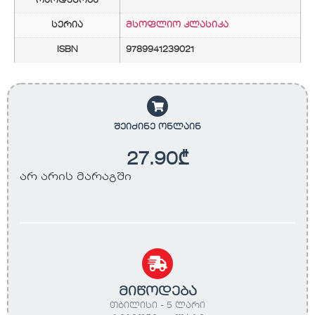
რაოდენობა
სერია
მსოფლიო კლასიკა
ISBN
9789941239021
შეიძინე ონლაინ
27.90
₾
არ არის მარაგში
მიწოდება
თბილისი - 5 ლარი