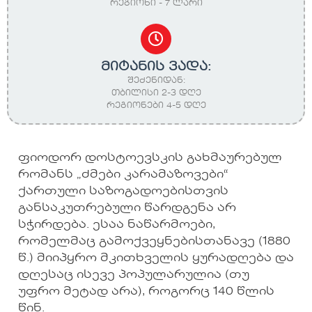
რეგიონი - 7 ლარი
მიტანის ვადა:
შეძენიდან:
თბილისი 2-3 დღე
რეგიონები 4-5 დღე
ფიოდორ დოსტოევსკის გახმაურებულ
რომანს „ძმები კარამაზოვები“
ქართული საზოგადოებისთვის
განსაკუთრებული წარდგენა არ
სჭირდება. ესაა ნაწარმოები,
რომელმაც გამოქვეყნებისთანავე (1880
წ.) მიიპყრო მკითხველის ყურადღება და
დღესაც ისევე პოპულარულია (თუ
უფრო მეტად არა), როგორც 140 წლის
წინ.