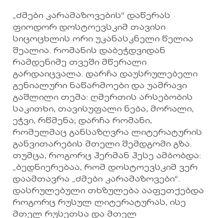
„ძმები კარამაზოვების“ დაწერას
ფიოდორ დოსტოევსკიმ თავისი
სიცოცხლის ორი უკანასკნელი წელია
შეალია. რომანის დაბეჭდვიდან
რამდენიმე თვეში მწერალი
გარდაიცვალა. დარჩა დაუსრულებელი
გენიალური ნაწარმოები და უამრავი
გაშლილი თემა: ღმერთის არსებობის
საკითხი, თავისუფალი ნება, მორალი,
ეჭვი, რწმენა; დარჩა რომანი,
რომელმაც განსაზღვრა ლიტერატურის
განვითარების მთელი შემდგომი გზა.
თუმცა, როგორც ჰერმან ჰესე ამბობდა:
„ბედნიერებაა, რომ დოსტოევსკიმ ვერ
დაამთავრა „ძმები კარამაზოვები“.
დასრულებული თხზულება ააფეთქებდა
როგორც რუსულ ლიტერატურას, ისე
მთელ რუსეთსა და მთელ