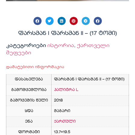
ფარსმან I ფარსმან II – (17 ტომი)
კატეგორიები
ისტორია
,
ქართველი
მეფეები
დამატებითი ინფორმაცია
დასახელება
ფარსმან I ფარსმან II – (17 ტომი)
გამომცემლობა
პალიტრა L
გამოცემის წელი
2018
ყდა
მაგარი
ენა
ქართული
ფორმატი
13.7×19.5