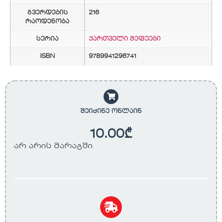
გვერდების
216
რაოდენობა
სერია
ქართველი მეფეები
ISBN
9789941296741
შეიძინე ონლაინ
10.00
₾
არ არის მარაგში