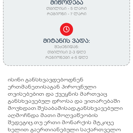
მიწოდება
თბილისი - 5 ლარი
რეგიონი - 7 ლარი
მიტანის ვადა:
შეძენიდან:
თბილისი 2-3 დღე
რეგიონები 4-5 დღე
ისინი განსხვავდებოდნენ
ერთმანეთისაგან პიროვნული
თვისებებით და ქვეყნის მართვაც
განსხვავებულ დროსა და ვითარებაში
მოუხდათ.შესაბამისად,განსხვავებული
აღმოჩნდა მათი მოღვაწეობის
შედეგიც.თუ ერთი მონარქის მტკიცე
ხელით გაერთიანებული საქართველო