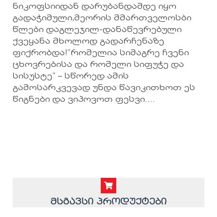
ნიკოფსიიდან დარუბანდამდე იყო
გადაჭიმული,მეორის მმართველოსბი
წლები დაგლეჯილ-დანაწევრებული
ქვეყანა მხოლოდ გადარჩენაზე
ფიქრობდა!”რომელია სიმაგრე ჩვენი
ცხოვრებისა და რომელი სიფუჭე და
სისუსტე” – სწორედ ამის
გამოსარკვევად უნდა წავიკითხოთ ეს
წიგნები და ვიპოვოთ ფესვი….
მსგავსი პროდუქტები