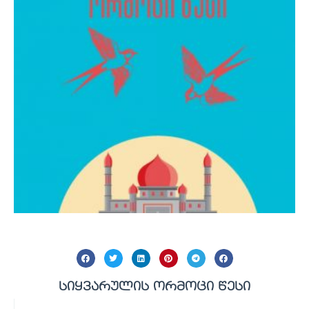
სიყვარულის ორმოცი წესი