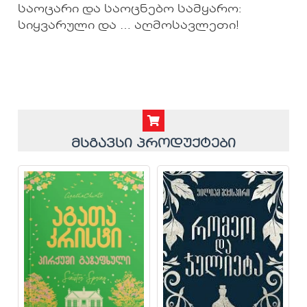
საოცარი და საოცნებო სამყარო:
სიყვარული და … აღმოსავლეთი!
მსგავსი პროდუქტები