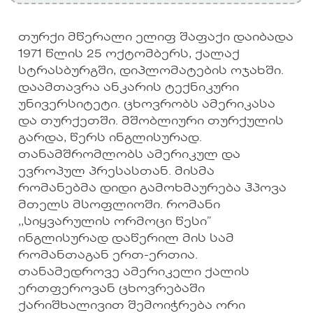
თურქი მწერალი ელიფ შაფაქი დაიბადა
1971 წლის 25 ოქტომბერს, ქალაქ
სტრასბურგში, დიპლომატების ოჯახში.
დაამთავრა ანკარის ტექნიკური
უნივერსიტეტი. ცხოვრობს ამერიკასა
და თურქეთში. მშობლიური თურქულის
გარდა, წერს ინგლისურად.
თანამშრომლობს ამერიკულ და
ევროპულ პრესასთან. მისმა
რომანებმა დიდი გამოხმაურება ჰპოვა
მთელს მსოფლიოში. რომანი
,,სიყვარულის ორმოცი წესი”
ინგლისურად დაწერილ მის სამ
რომანთაგან ერთ-ერთია.
თანამედროვე ამერიკელი ქალის
ერთფეროვან ცხოვრებაში
ქარიშხალივით შემოიჭრება ორი