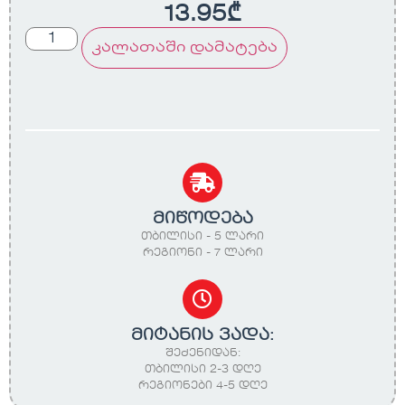
13.95
₾
კალათაში დამატება
მიწოდება
თბილისი - 5 ლარი
რეგიონი - 7 ლარი
მიტანის ვადა:
შეძენიდან:
თბილისი 2-3 დღე
რეგიონები 4-5 დღე