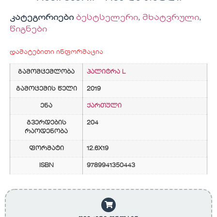
კატეგორიები
ბესტსელერი
,
მხატვრული
,
წიგნები
დამატებითი ინფორმაცია
გამომცემლობა
პალიტრა L
გამოცემის წელი
2019
ენა
ქართული
გვერდების
204
რაოდენობა
ფორმატი
12.6X19
ISBN
9789941350443