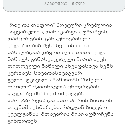
რეგიონები 4-5 დღე
“რძე და თაფლი” პოეტური კრებულია
სიყვარულის, დანაკარგის, ტრამვის,
დამცირების, განკურნების და
ქალურობის შესახებ. ის ოთხ
ნაწილადაა დაყოფილი. თითოეულ
ნაწილს განსხვავებული მისია აქვს.
თითოეული ნაწილი სხვადასხვა სენს
კურნავს, სხვადასხვაგვარ
გულისტკივილს წამლობს.”რძე და
თაფლი” მკითხველს ცხოვრების
ყველაზე მწარე მომენტებში
ამოგზაურებს და მათ შორის სითბოს
პოვნაში ეხმარება, რადგან სიტკბო
ყველგანაა, მთავარია მისი აღმოჩენა
გინდოდეს