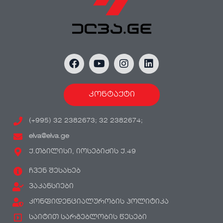
კონტაქტი
(+995) 32 2382673; 32 2382674;
elva@elva.ge
ქ.თბილისი, იოსებიძის ქ.49
ჩვენ შესახებ
ვაკანსიები
კონფიდენციალურობის პოლიტიკა
საიტით სარგებლობის წესები