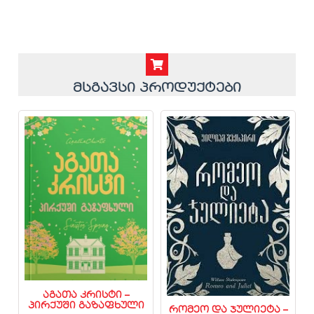
მსგავსი პროდუქტები
აგათა კრისტი –
პირქუში გაზაფხული
რომეო და ჯულიეტა –