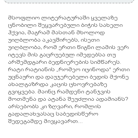
მსოფლიო ლიტერატურაში ყველაზე
ცნობილი შეყვარებული ბიჭის სახელი
ჰქვია, მაგრამ მასთან მხოლოდ
უიღბლობა აკავშირებს, ისეთი
უიღბლობა, რომ ერთი წიგნი ლამის ვერ
იტევს მის გაცრუებულ იმედებსა თუ
არშემდგარი ბედნიერების სიმწარეს.
რატი რატიანის „რომეო იცინოდა“ ერთი
უცნაური და დაუჯერებელი ბედის მქონე
ახალგაზრდა კაცის ცხოვრებაზე
გვიყვება. მაინც რამდენი ტანჯვის
მოთმენა და ატანა შეუძლია ადამიანს?
არსებობს კი ზღვარი, რომლის
გადალახვასაც საბედისწერო
შედეგამდე მივყავართ…