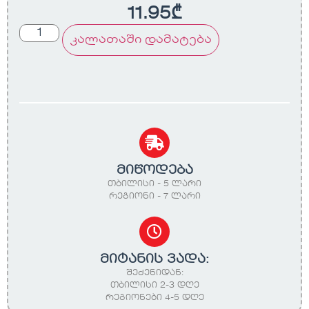
11.95
₾
კალათაში დამატება
მიწოდება
თბილისი - 5 ლარი
რეგიონი - 7 ლარი
მიტანის ვადა:
შეძენიდან:
თბილისი 2-3 დღე
რეგიონები 4-5 დღე