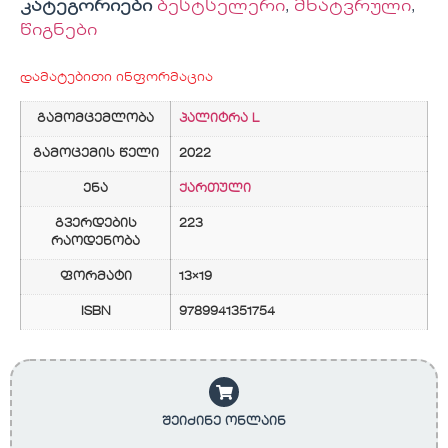
კატეგორიები
ბესტსელერი
,
მხატვრული
,
წიგნები
დამატებითი ინფორმაცია
გამომცემლობა
პალიტრა L
გამოცემის წელი
2022
ენა
ქართული
გვერდების
223
რაოდენობა
ფორმატი
13×19
ISBN
9789941351754
შეიძინე ონლაინ