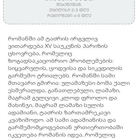
შეძენიდან:
თბილისი 2-3 დღე
რეგიონები 4-5 დღე
რომანში ამ ტაძრის ირგვლივ
ვითარდება XV საუკუნის პარიზის
ცხოვრება, რომელიც
ზოგადსაკაცობრიო პრობლემების:
სიყვარულის, ცოდვისა და სიკვდილის
გარშემო ტრიალებს. რომანში სამი
მთავარი გმირია: ულამაზესი ბოშა ქალი
ესმერალდა, განათლებული, ლამაზი,
მაგრამ გულცივი კლოდ ფროლო და
მახინჯი, მაგრამ ლამაზი სულის
ადამიანი, ტაძრის ზართამრეკავი
კვაზიმოდო. ამ სამი ადამიანისა და
გარშემომყოფებთან ურთიერთობაში
იკვეთება რომანის იდეა, რომელიც