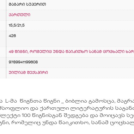
მაგარი სუპერით
ქართული
15,5/21,5
426
49 წიგნი, რომელიც უნდა წაიკითხო სანამ ცოცხალი ხა
9789941199608
უილიამ შექსპირი
 L-მა წიგნთა წიგნი _ ბიბლია გამოსცა, მაგ
სოფლიო და ქართული ლიტერატურის საგანძურ
ქტი 100 წიგნისგან შედგება და მოიცავს სერ
გნი, რომელიც უნდა წაიკითხო, სანამ ცოცხალ