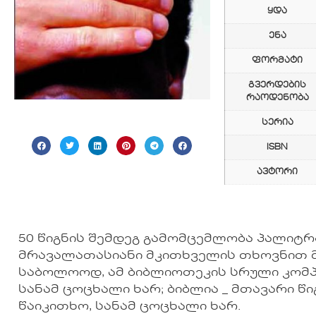
ყდა
ენა
ფორმატი
გვერდების
რაოდენობა
სერია
ISBN
ავტორი
50 წიგნის შემდეგ გამომცემლობა პალიტრა
მრავალათასიანი მკითხველის თხოვნით მ
საბოლოოდ, ამ ბიბლიოთეკის სრული კომპლე
სანამ ცოცხალი ხარ; ბიბლია _ მთავარი წი
წაიკითხო, სანამ ცოცხალი ხარ.