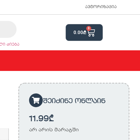
ავტორიზაცია
0
0.00
₾
ი ძიება
შეიძინე ონლაინ
11.99
₾
არ არის მარაგში