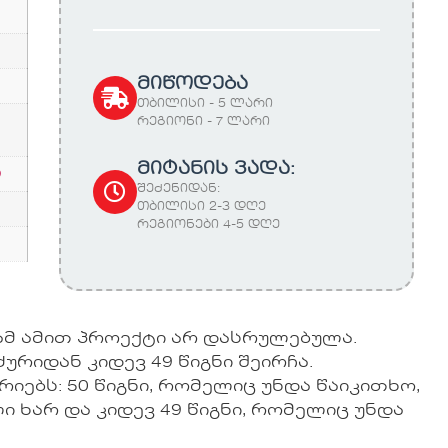
მიწოდება
თბილისი - 5 ლარი
რეგიონი - 7 ლარი
მიტანის ვადა:
რ
შეძენიდან:
თბილისი 2-3 დღე
რეგიონები 4-5 დღე
რამ ამით პროექტი არ დასრულებულა.
იდან კიდევ 49 წიგნი შეირჩა.
იებს: 50 წიგნი, რომელიც უნდა წაიკითხო,
ი ხარ და კიდევ 49 წიგნი, რომელიც უნდა