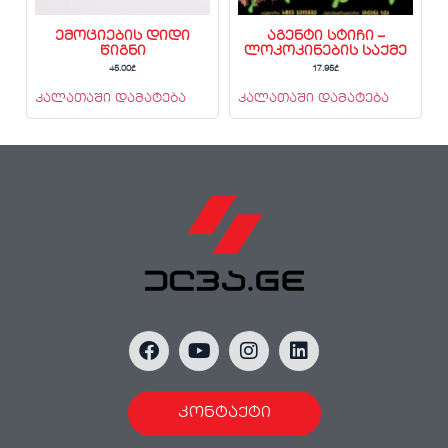
ემოციების დიდი
აგენტი სტიჩი –
წიგნი
ლოკოკინების საქმე
45.00
₾
17.95
₾
კალათაში დამატება
კალათაში დამატება
კონტაქტი