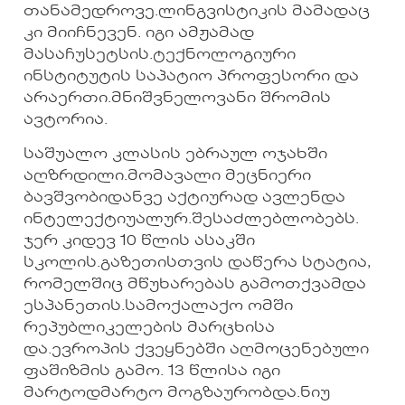
თანამედროვე.ლინგვისტიკის მამადაც
კი მიიჩნევენ. იგი ამჟამად
მასაჩუსეტსის.ტექნოლოგიური
ინსტიტუტის საპატიო პროფესორი და
არაერთი.მნიშვნელოვანი შრომის
ავტორია.
საშუალო კლასის ებრაულ ოჯახში
აღზრდილი.მომავალი მეცნიერი
ბავშვობიდანვე აქტიურად ავლენდა
ინტელექტიუალურ.შესაძლებლობებს.
ჯერ კიდევ 10 წლის ასაკში
სკოლის.გაზეთისთვის დაწერა სტატია,
რომელშიც მწუხარებას გამოთქვამდა
ესპანეთის.სამოქალაქო ომში
რეპუბლიკელების მარცხისა
და.ევროპის ქვეყნებში აღმოცენებული
ფაშიზმის გამო. 13 წლისა იგი
მარტოდმარტო მოგზაურობდა.ნიუ