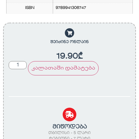
ISBN
9789941306747
შეიძინე ონლაინ
19.90
₾
კალათაში დამატება
მიწოდება
თბილისი - 5 ლარი
რეგიონი - 7 ლარი