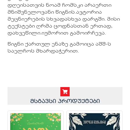
დღეისათვის ნოამ ჩომსკი არაერთი
მნიშვნელოვანი წიგნის.ავტორია
მეცნიერების სხვადასხვა დარგში. მისი
ტექსტები ღრმა ცოდნასთან ერთად,
დახვეწილი.იუმორით გამოირჩევა.
წიგნი ქართულ ენაზე გამოიცა აშშ-ს
საელჩოს მხარდაჭერით.
მსგავსი პროდუქტები