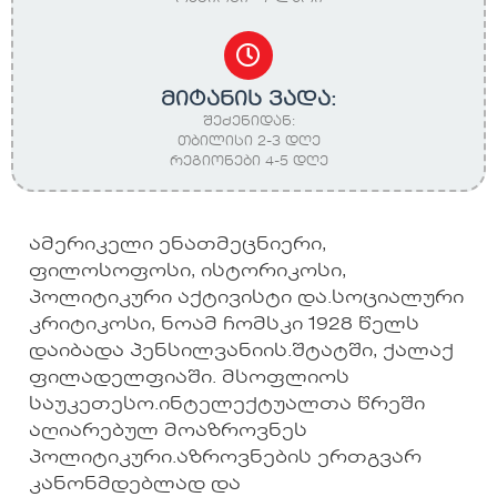
მიტანის ვადა:
შეძენიდან:
თბილისი 2-3 დღე
რეგიონები 4-5 დღე
ამერიკელი ენათმეცნიერი,
ფილოსოფოსი, ისტორიკოსი,
პოლიტიკური აქტივისტი და.სოციალური
კრიტიკოსი, ნოამ ჩომსკი 1928 წელს
დაიბადა პენსილვანიის.შტატში, ქალაქ
ფილადელფიაში. მსოფლიოს
საუკეთესო.ინტელექტუალთა წრეში
აღიარებულ მოაზროვნეს
პოლიტიკური.აზროვნების ერთგვარ
კანონმდებლად და