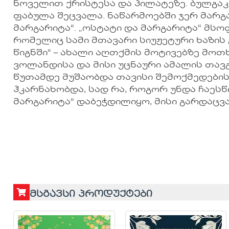
ნოველით ქრისტესა და პილატეზე. ბულგაკ
ფაბულა შეცვალა. ნაწარმოებში ჯერ მარგა
მარგარიტა“. „ოსტატი და მარგარიტა“ მ
რომელიც სამი მთავარი სიუჟეტური ხაზის 
წიგნში“ – ახალი აღთქმის მოტივებზე მოთ
ვოლანდისა და მისი უცნაური ამალის თავ
წუთამდე მუშაობდა თავისი შემოქმედების
ჰკარნახობდა, სად რა, როგორ უნდა ჩაესწ
მარგარიტა“ დაბეჭდილიყო, მისი გარდაცვა
მსგავსი პროდუქტები