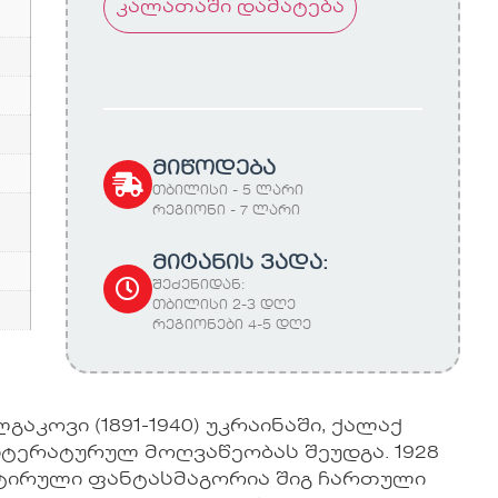
კალათაში დამატება
მიწოდება
თბილისი - 5 ლარი
რეგიონი - 7 ლარი
მიტანის ვადა:
შეძენიდან:
თბილისი 2-3 დღე
რეგიონები 4-5 დღე
კოვი (1891-1940) უკრაინაში, ქალაქ
იტერატურულ მოღვაწეობას შეუდგა. 1928
სატირული ფანტასმაგორია შიგ ჩართული