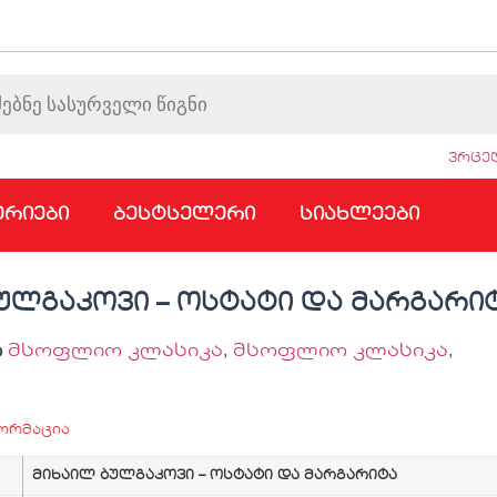
ვრცელ
ერიები
ბესტსელერი
სიახლეები
ულგაკოვი – ოსტატი და მარგარი
ი
მსოფლიო კლასიკა
,
მსოფლიო კლასიკა
,
ორმაცია
მიხაილ ბულგაკოვი – ოსტატი და მარგარიტა