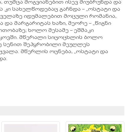
 თუმცა მოგვიანებით ისევ მიუბრუნდა და
ს კი სახელწოდებაც გაჩნდა – „ოსტატი და
ყველაზე იდუმალებით მოცული რომანია,
და მარგარიტას ხაზი, მეორე – „წიგნი
რთობაზე; ხოლო მესამე – ეშმაკი
სკოვში. მწერალი სიცოცხლის ბოლო
მე სენით შეპყრობილი მეუღლეს
ცვალა. მწერლის ოცნება, „ოსტატი და
და.