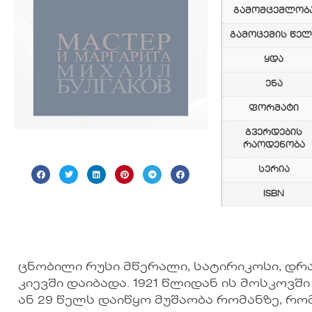
გამომცემლობ
გამოცემის წელ
ყდა
ენა
ფორმატი
გვერდების
რაოდენობა
სერია
ISBN
ცნობილი რუსი მწერალი, სატირიკოსი, დრამ
კიევში დაიბადა. 1921 წლიდან ის მოსკოვ
ან 29 წელს დაიწყო მუშაობა რომანზე, რო