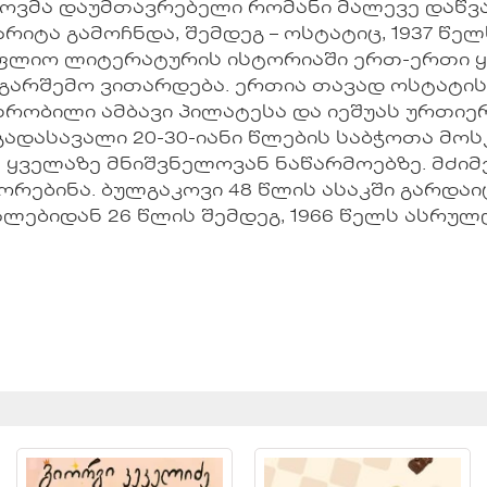
ოვმა დაუმთავრებელი რომანი მალევე დაწვა,
რიტა გამოჩნდა, შემდეგ – ოსტატიც, 1937 წელ
სოფლიო ლიტერატურის ისტორიაში ერთ-ერთი 
გარშემო ვითარდება. ერთია თავად ოსტატისა 
ხრობილი ამბავი პილატესა და იეშუას ურთიე
გადასავალი 20-30-იანი წლების საბჭოთა მო
 ყველაზე მნიშვნელოვან ნაწარმოებზე. მძი
ორებინა. ბულგაკოვი 48 წლის ასაკში გარდაი
ლებიდან 26 წლის შემდეგ, 1966 წელს ასრულ