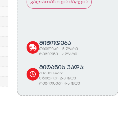
კალათაში დამატება
მიწოდება
თბილისი - 5 ლარი
რეგიონი - 7 ლარი
მიტანის ვადა:
შეძენიდან:
თბილისი 2-3 დღე
რეგიონები 4-5 დღე