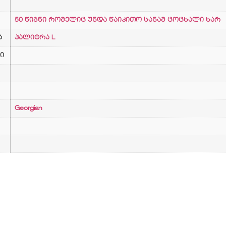
50 წიგნი რომელიც უნდა წაიკითო სანამ ცოცხალი ხარ
ა
პალიტრა L
ი
Georgian