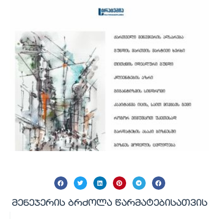
მენეჯერის ბრძოლა წარმატებისათვის