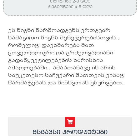
თბილისი 2-3 დღე
რეგიონები 4-5 დღე
ეს წიგნი წარმოადგენს ერთგვარ
სამაგიდო წიგნს მენეჯერებისთვის ,
რომელიც დაეხმარება მათ
ყოველდღიური და გრძელვადიანი
გადაწყვეტილებების ხარისხის
ამაღლებაში . ამასთანავე ის არის
საუკეთესო საჩუქარი მათთვის ვისაც
წარმატებას და წინსვლას უსურვებთ.
მსგავსი პროდუქტები