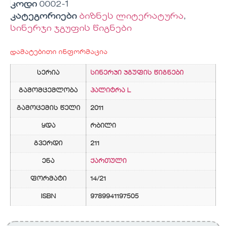
კოდი
0002-1
კატეგორიები
ბიზნეს ლიტერატურა
,
სინერჯი ჯგუფის წიგნები
დამატებითი ინფორმაცია
სერია
სინერჯი ჯგუფის წიგნები
გამომცემლობა
პალიტრა L
გამოცემის წელი
2011
ყდა
რბილი
გვერდი
211
ენა
ქართული
ფორმატი
14/21
ISBN
9789941197505