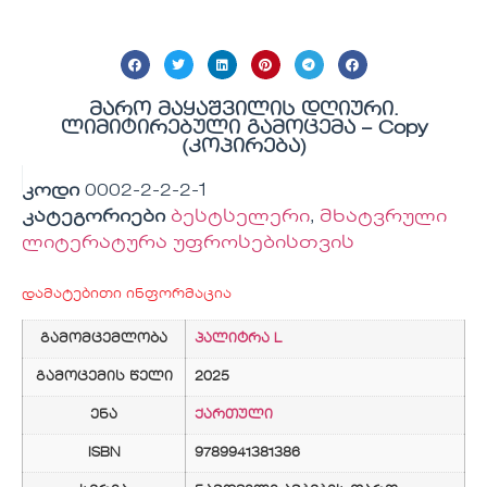
მარო მაყაშვილის დღიური.
ლიმიტირებული გამოცემა – Copy
(კოპირება)
კოდი
0002-2-2-2-1
კატეგორიები
ბესტსელერი
,
მხატვრული
ლიტერატურა უფროსებისთვის
დამატებითი ინფორმაცია
გამომცემლობა
პალიტრა L
გამოცემის წელი
2025
ენა
ქართული
ISBN
9789941381386