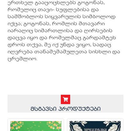
ერთხელ გააცოცხლებს გოგონას,
რომელიც თავი- სუფლებისა და
სამშობლოს სიყვარულის სიმბოლოდ
იქცა; გოგონას, რომლის მთავარი
იარაღიც სიმართლისა და ღირსების
დაცვა იყო და რომელმაც გარდამტეხ
დროს თქვა, მე იქ უნდა ვიყო, სადაც
იღვრება თანამემამულეთა სისხლი და
ცრემლიო.
მსგავსი პროდუქტები