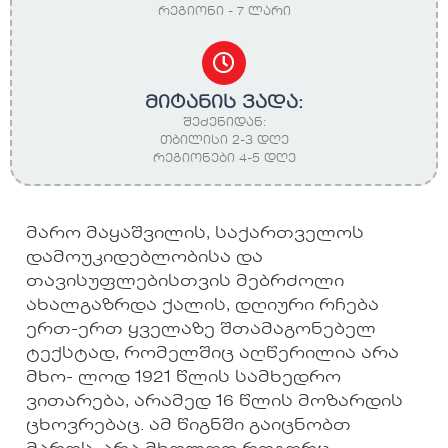
რეგიონი - 7 ლარი
მიტანის ვადა:
შეძენიდან:
თბილისი 2-3 დღე
რეგიონები 4-5 დღე
მარო მაყაშვილის, საქართველოს
დამოუკიდებლობისა და
თავისუფლებისთვის მებრძოლი
ახალგაზრდა ქალის, დღიური რჩება
ერთ-ერთ ყველაზე შთამაგონებელ
ტექსტად, რომელშიც აღწერილია არა
მხო- ლოდ 1921 წლის სამხედრო
ვითარება, არამედ 16 წლის მოზარდის
ცხოვრებაც. ამ წიგნში გაიცნობთ