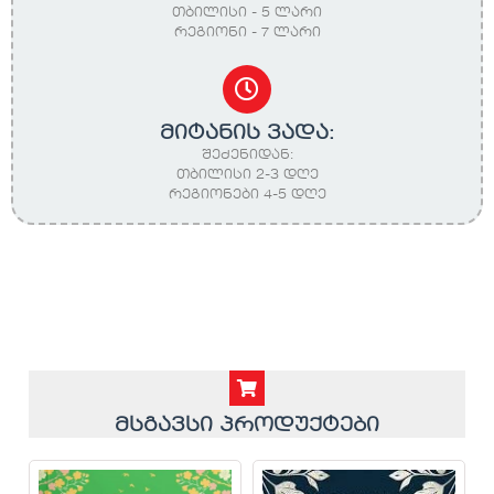
თბილისი - 5 ლარი
რეგიონი - 7 ლარი
მიტანის ვადა:
შეძენიდან:
თბილისი 2-3 დღე
რეგიონები 4-5 დღე
მსგავსი პროდუქტები