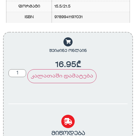
ფორმატი
15.5/21.5
ISBN
9789941197031
შეიძინე ონლაინ
16.95
₾
კალათაში დამატება
მიწოდება