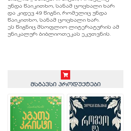
უნდა წაიკითხო, სანამ ცოცხალი ხარ
და კიდევ 49 წიგნი, რომელიც უნდა
წაიკითხო, სანამ ცოცხალი ხარ.
ეს წიგნიც მსოფლიო ლიტერატურის ამ
უნიკალურ ბიბლიოთეკას ეკუთვნის.
მსგავსი პროდუქტები