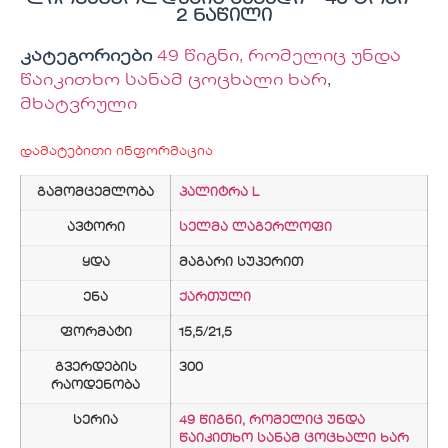
2 ნაწილი
კატეგორიები
49 წიგნი, რომელიც უნდა
წაიკითხო სანამ ცოცხალი ხარ
,
მხატვრული
დამატებითი ინფორმაცია
გამომცემლობა
პალიტრა L
ავტორი
სელმა ლაგერლოფი
ყდა
მაგარი სუპერით
ენა
ქართული
ფორმატი
15,5/21,5
გვერდების
300
რაოდენობა
სერია
49 წიგნი, რომელიც უნდა
წაიკითხო სანამ ცოცხალი ხარ