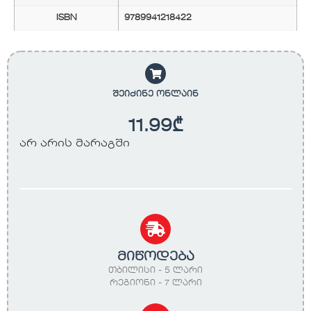
ISBN
9789941218422
შეიძინე ონლაინ
11.99
₾
არ არის მარაგში
მიწოდება
თბილისი - 5 ლარი
რეგიონი - 7 ლარი