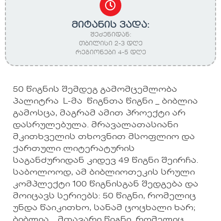
მიტანის ვადა:
შეძენიდან:
თბილისი 2-3 დღე
რეგიონები 4-5 დღე
50 წიგნის შემდეგ გამომცემლობა
პალიტრა L-მა წიგნთა წიგნი _ ბიბლია
გამოსცა, მაგრამ ამით პროექტი არ
დასრულებულა. მრავალათასიანი
მკითხველის თხოვნით მსოფლიო და
ქართული ლიტერატურის
საგანძურიდან კიდევ 49 წიგნი შეირჩა.
საბოლოოდ, ამ ბიბლიოთეკის სრული
კომპლექტი 100 წიგნისგან შედგება და
მოიცავს სერიებს: 50 წიგნი, რომელიც
უნდა წაიკითხო, სანამ ცოცხალი ხარ;
ბიბლია _ მთავარი წიგნი, რომელიც