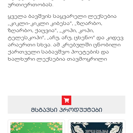
ურთიერთობას.
ყველა ბავშვის საყვარელი ლექსებია
„კიკლი-კიკლი კიბესა“, „ზღარბო,
ზღარბო, ქაცვია“, „კოპი, კოპი,
ტელესკოპი“, „აჩუ, აჩუ, ცხენო“ და კიდევ
არაერთი სხვა. ამ კრებულში ცნობილი
ქართველი საბავშვო პოეტების და
ხალხური ლექსებია თავმოყრილი
მსგავსი პროდუქტები