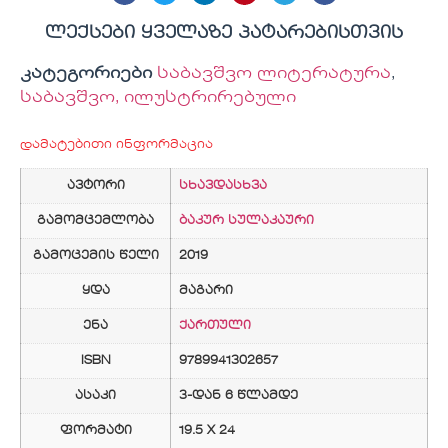
ლექსები ყველაზე პატარებისთვის
კატეგორიები
საბავშვო ლიტერატურა
,
საბავშვო, ილუსტრირებული
დამატებითი ინფორმაცია
ავტორი
სხავდასხვა
გამომცემლობა
ბაკურ სულაკაური
გამოცემის წელი
2019
ყდა
მაგარი
ენა
ქართული
ISBN
9789941302657
ასაკი
3-დან 6 წლამდე
ფორმატი
19.5 X 24