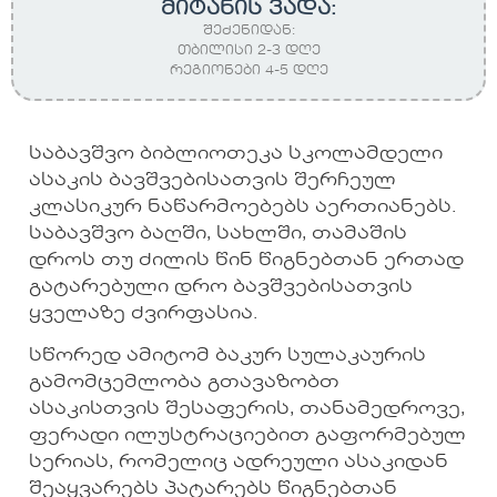
მიტანის ვადა:
შეძენიდან:
თბილისი 2-3 დღე
რეგიონები 4-5 დღე
საბავშვო ბიბლიოთეკა სკოლამდელი
ასაკის ბავშვებისათვის შერჩეულ
კლასიკურ ნაწარმოებებს აერთიანებს.
საბავშვო ბაღში, სახლში, თამაშის
დროს თუ ძილის წინ წიგნებთან ერთად
გატარებული დრო ბავშვებისათვის
ყველაზე ძვირფასია.
სწორედ ამიტომ ბაკურ სულაკაურის
გამომცემლობა გთავაზობთ
ასაკისთვის შესაფერის, თანამედროვე,
ფერადი ილუსტრაციებით გაფორმებულ
სერიას, რომელიც ადრეული ასაკიდან
შეაყვარებს პატარებს წიგნებთან