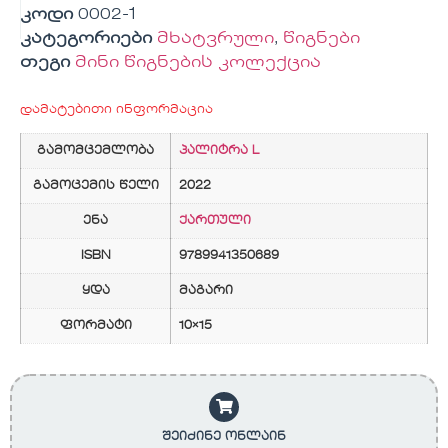
კოდი
0002-1
კატეგორიები
მხატვრული
,
წიგნები
თეგი
მინი წიგნების კოლექცია
დამატებითი ინფორმაცია
გამომცემლობა
პალიტრა L
გამოცემის წელი
2022
ენა
ქართული
ISBN
9789941350689
ყდა
მაგარი
ფორმატი
10×15
შეიძინე ონლაინ