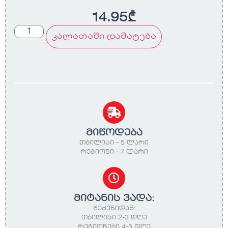
14.95
₾
კალათაში დამატება
მიწოდება
თბილისი - 5 ლარი
რეგიონი - 7 ლარი
მიტანის ვადა:
შეძენიდან:
თბილისი 2-3 დღე
რეგიონები 4-5 დღე