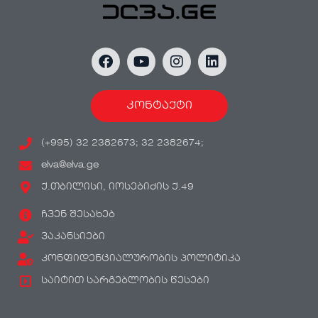
კონტაქტი
(+995) 32 2382673; 32 2382674;
elva@elva.ge
ქ.თბილისი, იოსებიძის ქ.49
ჩვენ შესახებ
ვაკანსიები
კონფიდენციალურობის პოლიტიკა
საიტით სარგებლობის წესები