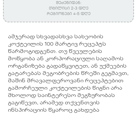
შეძენიდან:
თბილისი 2-3 დღე
რეგიონები 4-5 დღე
ამჯერად სხვადასხვა სახეობის
კოქტეილის 100 მარტივ რეცეპტს
წარმოგიდგენთ. თუ წვეულების
მოწყობა ან კორპორაციული საღამოს
ორგანიზება გადაწყვიტეთ, ან უქმეების
გატარებას მეგობრების წრეში გეგმავთ,
მაშინ მრავალფეროვანი რეცეპტებით
გამორჩეული კოქტეილების წიგნი არა
მხოლოდ საინტერესო მეგზურობას
გაგიწევთ, არამედ თქვენთვის
ინსპირაციის წყაროც გახდება