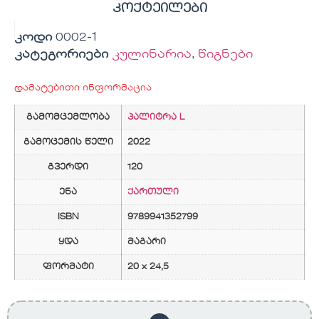
კოქტეილები
კოდი
0002-1
კატეგორიები
კულინარია
,
წიგნები
დამატებითი ინფორმაცია
გამომცემლობა
პალიტრა L
გამოცემის წელი
2022
გვერდი
120
ენა
ქართული
ISBN
9789941352799
ყდა
მაგარი
ფორმატი
20 x 24,5