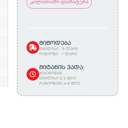
კალათაში დამატება
მიწოდება
თბილისი - 5 ლარი
რეგიონი - 7 ლარი
მიტანის ვადა:
შეძენიდან:
თბილისი 2-3 დღე
რეგიონები 4-5 დღე