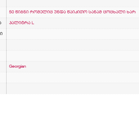
50 წიგნი რომელიც უნდა წაიკითო სანამ ცოცხალი ხარ
ა
პალიტრა L
ი
Georgian