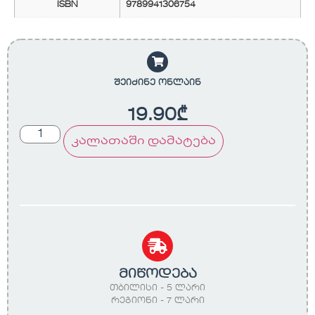
ISBN
9789941306754
შეიძინე ონლაინ
19.90
₾
კალათაში დამატება
მიწოდება
თბილისი - 5 ლარი
რეგიონი - 7 ლარი