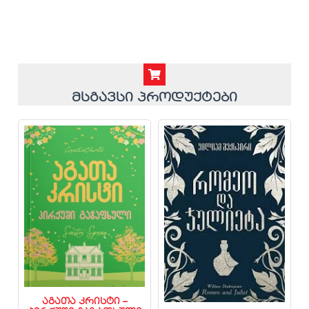
მსგავსი პროდუქტები
აგათა კრისტი –