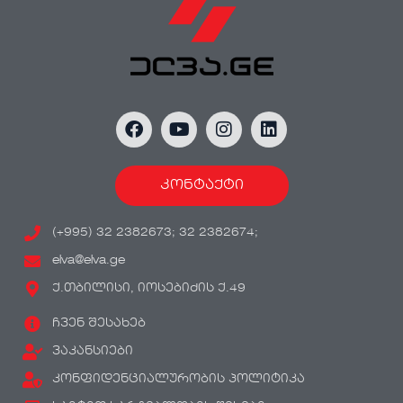
კონტაქტი
(+995) 32 2382673; 32 2382674;
elva@elva.ge
ქ.თბილისი, იოსებიძის ქ.49
ჩვენ შესახებ
ვაკანსიები
კონფიდენციალურობის პოლიტიკა