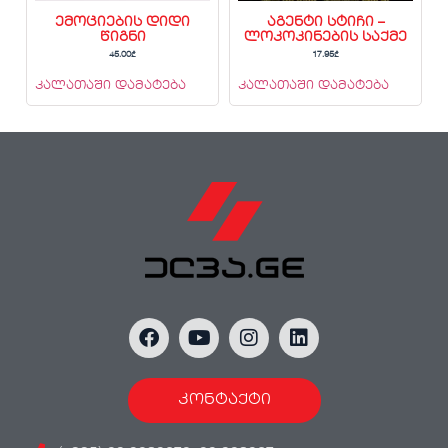
ემოციების დიდი
აგენტი სტიჩი –
წიგნი
ლოკოკინების საქმე
45.00
₾
17.95
₾
კალათაში დამატება
კალათაში დამატება
კონტაქტი