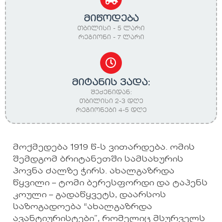
მიწოდება
თბილისი - 5 ლარი
რეგიონი - 7 ლარი
მიტანის ვადა:
შეძენიდან:
თბილისი 2-3 დღე
რეგიონები 4-5 დღე
მოქმედება 1919 წ-ს ვითარდება. ომის
შემდგომ ბრიტანეთში სამსახურის
პოვნა ძალზე ჭირს. ახალგაზრდა
წყვილი – ტომი ბერესფორდი და ტაპენს
კოული – გადაწყვეტს, დაარსოს
საზოგადოება “ახალგაზრდა
ავანტიურისტები”, რომელიც მსურველს