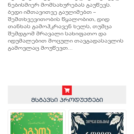
ნებისმიერ მომსახურებას გაუწევს.
ბედი იმთავითვე გაუღიმებთ –
შემთხვევითობის წყალობით, დიდ
თანხას გამოჰკრავენ ხელს, თუმცა
შემდგომ მრავალი სახიფათო და
იდუმალებით მოცული თავგადასავლის
გამოვლაც მოუწევთ…
მსგავსი პროდუქტები