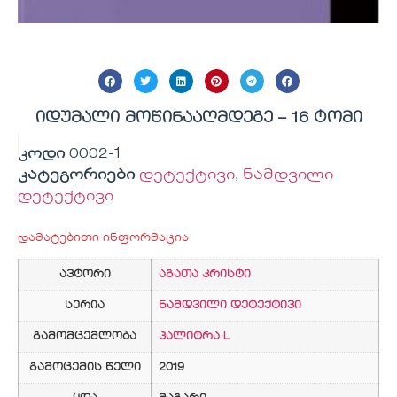
იდუმალი მოწინააღმდეგე – 16 ტომი
კოდი
0002-1
კატეგორიები
დეტექტივი
,
ნამდვილი
დეტექტივი
დამატებითი ინფორმაცია
ავტორი
აგათა კრისტი
სერია
ნამდვილი დეტექტივი
გამომცემლობა
პალიტრა L
გამოცემის წელი
2019