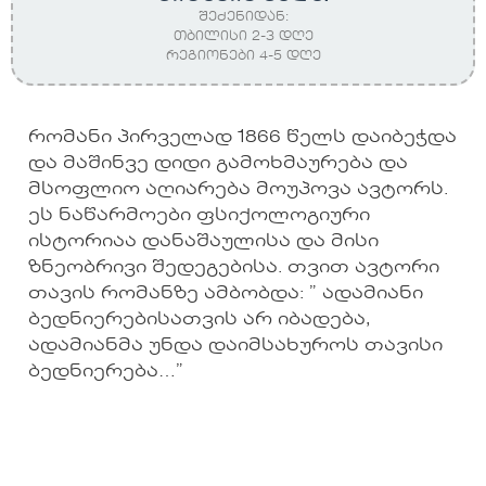
შეძენიდან:
თბილისი 2-3 დღე
რეგიონები 4-5 დღე
რომანი პირველად 1866 წელს დაიბეჭდა
და მაშინვე დიდი გამოხმაურება და
მსოფლიო აღიარება მოუპოვა ავტორს.
ეს ნაწარმოები ფსიქოლოგიური
ისტორიაა დანაშაულისა და მისი
ზნეობრივი შედეგებისა. თვით ავტორი
თავის რომანზე ამბობდა: ” ადამიანი
ბედნიერებისათვის არ იბადება,
ადამიანმა უნდა დაიმსახუროს თავისი
ბედნიერება…”