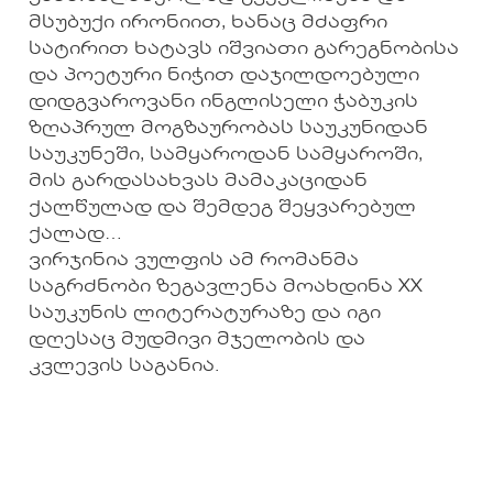
მსუბუქი ირონიით, ხანაც მძაფრი
სატირით ხატავს იშვიათი გარეგნობისა
და პოეტური ნიჭით დაჯილდოებული
დიდგვაროვანი ინგლისელი ჭაბუკის
ზღაპრულ მოგზაურობას საუკუნიდან
საუკუნეში, სამყაროდან სამყაროში,
მის გარდასახვას მამაკაციდან
ქალწულად და შემდეგ შეყვარებულ
ქალად…
ვირჯინია ვულფის ამ რომანმა
საგრძნობი ზეგავლენა მოახდინა XX
საუკუნის ლიტერატურაზე და იგი
დღესაც მუდმივი მჯელობის და
კვლევის საგანია.