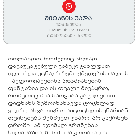
მიტანის ვადა:
შეძენიდან:
თბილისი 2-3 დღე
რეგიონები 4-5 დღე
ორლანდო, რომელიც ახლად
დავაჟკაცებული ჭაბუკი გახლდათ,
ფლობდა უცნაურ ზემოქმედების ძალას
_ აეფორიაქებინა ადამიანების
ფანტაზია და ის თვალი მიეპყრო,
რომელიც მის ხსოვნას გაცილებით
დიდხანს შემოინახავდა ცოცხლად,
ვიდრე სხვა, უფრო სიცოცხლისუნარიან
თვისებებს შესწევთ უნარი, არ გაქრნენ
დროში. ამ იდუმალ გრძნებას
სილამაზის, წარმომავლობის და