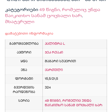
კატეგორიები
49 წიგნი, რომელიც უნდა
წაიკითხო სანამ ცოცხალი ხარ
,
მხატვრული
დამატებითი ინფორმაცია
გამომცემლობა
პალიტრა L
ავტორი
ჯეკ რუაკი
ყდა
მაგარი სუპერით
ენა
ქართული
ფორმატი
15,5/21,5
გვერდების
324
რაოდენობა
სერია
49 წიგნი, რომელიც უნდა
წაიკითხო სანამ ცოცხალი ხარ