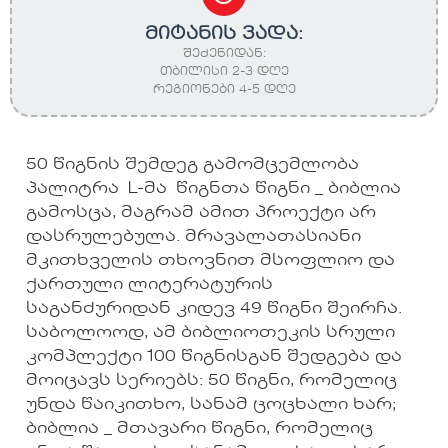
მიტანის ვადა:
შეძენიდან:
თბილისი 2-3 დღე
რეგიონები 4-5 დღე
50 წიგნის შემდეგ გამომცემლობა
პალიტრა L-მა წიგნთა წიგნი _ ბიბლია
გამოსცა, მაგრამ ამით პროექტი არ
დასრულებულა. მრავალათასიანი
მკითხველის თხოვნით მსოფლიო და
ქართული ლიტერატურის
საგანძურიდან კიდევ 49 წიგნი შეირჩა.
საბოლოოდ, ამ ბიბლიოთეკის სრული
კომპლექტი 100 წიგნისგან შედგება და
მოიცავს სერიებს: 50 წიგნი, რომელიც
უნდა წაიკითხო, სანამ ცოცხალი ხარ;
ბიბლია _ მთავარი წიგნი, რომელიც