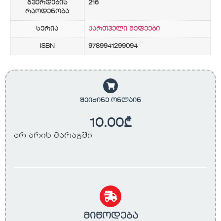
გვერდების
216
რაოდენობა
სერია
ქართველი მეფეები
ISBN
9789941299094
შეიძინე ონლაინ
10.00
₾
არ არის მარაგში
მიწოდება