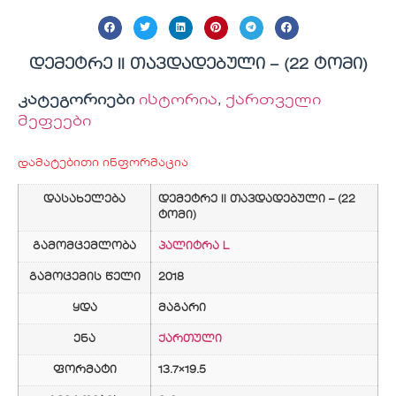
დემეტრე II თავდადებული – (22 ტომი)
კატეგორიები
ისტორია
,
ქართველი
მეფეები
დამატებითი ინფორმაცია
დასახელება
დემეტრე II თავდადებული – (22
ტომი)
გამომცემლობა
პალიტრა L
გამოცემის წელი
2018
ყდა
მაგარი
ენა
ქართული
ფორმატი
13.7×19.5