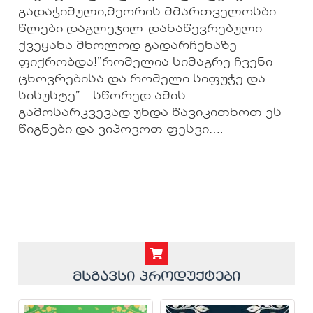
გადაჭიმული,მეორის მმართველოსბი
წლები დაგლეჯილ-დანაწევრებული
ქვეყანა მხოლოდ გადარჩენაზე
ფიქრობდა!”რომელია სიმაგრე ჩვენი
ცხოვრებისა და რომელი სიფუჭე და
სისუსტე” – სწორედ ამის
გამოსარკვევად უნდა წავიკითხოთ ეს
წიგნები და ვიპოვოთ ფესვი….
მსგავსი პროდუქტები