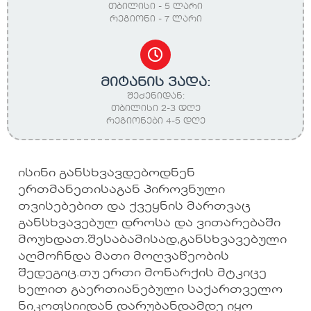
თბილისი - 5 ლარი
რეგიონი - 7 ლარი
მიტანის ვადა:
შეძენიდან:
თბილისი 2-3 დღე
რეგიონები 4-5 დღე
ისინი განსხვავდებოდნენ
ერთმანეთისაგან პიროვნული
თვისებებით და ქვეყნის მართვაც
განსხვავებულ დროსა და ვითარებაში
მოუხდათ.შესაბამისად,განსხვავებული
აღმოჩნდა მათი მოღვაწეობის
შედეგიც.თუ ერთი მონარქის მტკიცე
ხელით გაერთიანებული საქართველო
ნიკოფსიიდან დარუბანდამდე იყო