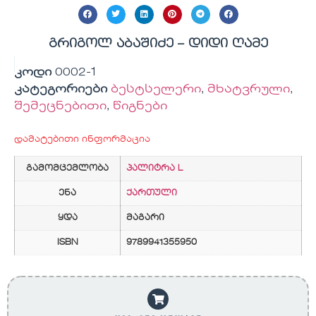
გრიგოლ აბაშიძე – დიდი ღამე
კოდი
0002-1
კატეგორიები
ბესტსელერი
,
მხატვრული
,
შემეცნებითი
,
წიგნები
დამატებითი ინფორმაცია
გამომცემლობა
პალიტრა L
ენა
ქართული
ყდა
მაგარი
ISBN
9789941355950