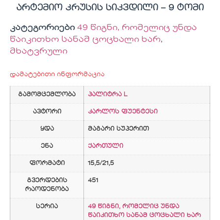
არტემიო კრუსის სიკვდილი – 9 ტომი
კატეგორიები
49 წიგნი, რომელიც უნდა
წაიკითხო სანამ ცოცხალი ხარ
,
მხატვრული
დამატებითი ინფორმაცია
გამომცემლობა
პალიტრა L
ავტორი
კარლოს ფუენტესი
ყდა
მაგარი სუპერით
ენა
ქართული
ფორმატი
15,5/21,5
გვერდების
451
რაოდენობა
სერია
49 წიგნი, რომელიც უნდა
წაიკითხო სანამ ცოცხალი ხარ