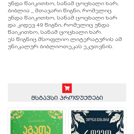
უნდა წაიკითხო, სანამ ცოცხალი ხარ;
ბიბლია _ მთავარი წიგნი, რომელიც
უნდა წაიკითხო, სანამ ცოცხალი ხარ
და კიდევ 49 წიგნი, რომელიც უნდა
წაიკითხო, სანამ ცოცხალი ხარ.
ეს წიგნიც მსოფლიო ლიტერატურის ამ
უნიკალურ ბიბლიოთეკას ეკუთვნის.
მსგავსი პროდუქტები