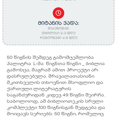
მიტანის ვადა:
შეძენიდან:
თბილისი 2-3 დღე
რეგიონები 4-5 დღე
50 წიგნის შემდეგ გამომცემლობა
პალიტრა L-მა წიგნთა წიგნი _ ბიბლია
გამოსცა, მაგრამ ამით პროექტი არ
დასრულებულა. მრავალათასიანი
მკითხველის თხოვნით მსოფლიო და
ქართული ლიტერატურის
საგანძურიდან კიდევ 49 წიგნი შეირჩა.
საბოლოოდ, ამ ბიბლიოთეკის სრული
კომპლექტი 100 წიგნისგან შედგება და
მოიცავს სერიებს: 50 წიგნი, რომელიც