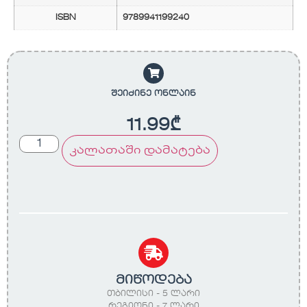
ISBN
9789941199240
შეიძინე ონლაინ
11.99
₾
კალათაში დამატება
მიწოდება
თბილისი - 5 ლარი
რეგიონი - 7 ლარი