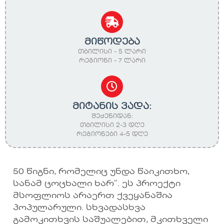
მიწოდება
თბილისი - 5 ლარი
რეგიონი - 7 ლარი
მიტანის ვადა:
შეძენიდან:
თბილისი 2-3 დღე
რეგიონები 4-5 დღე
50 წიგნი, რომელიც უნდა წაიკითხო,
სანამ ცოცხალი ხარ”. ეს პროექტი
მსოფლიოს არაერთ ქვეყანაშია
პოპულარული. სხვადასხვა
გამოკითხვის საშუალებით, მკითხველი