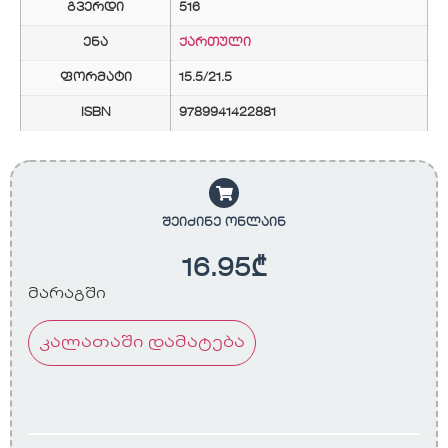
გვერდი
516
ენა
ქართული
ფორმატი
15.5/21.5
ISBN
9789941422881
შეიძინე ონლაინ
16.95
₾
მარაგში
კალათაში დამატება