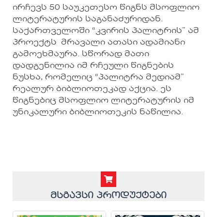
ირჩევს 50 საუკეთესო წიგნს მსოფლიო
ლიტერატურის საგანაძურიდან.
საქართველოში “კვირის პალიტრის” ამ
პროექტს მრავალი ათასი ადამიანი
გამოეხმაურა. სწორად მათი
დადგენილია იმ რჩეული წიგნების
ნუსხა, რომელიც “პალიტრა მედიამ”
რეალურ ბიბლიოთეკად აქცია. ეს
წიგნებიც მსოფლიო ლიტერატურის იმ
უნიკალური ბიბლიოთეკის ნაწილია.
მსგავსი პროდუქტები