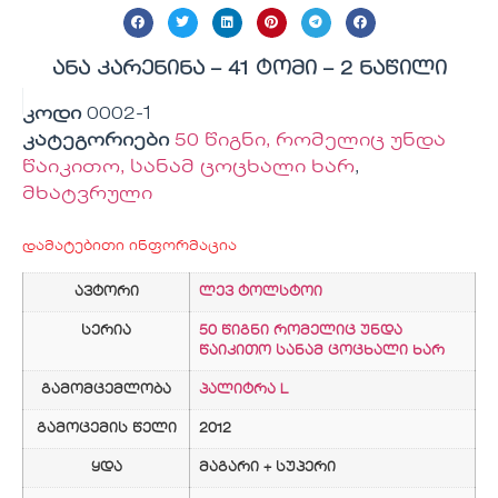
ანა კარენინა – 41 ტომი – 2 ნაწილი
კოდი
0002-1
კატეგორიები
50 წიგნი, რომელიც უნდა
წაიკითო, სანამ ცოცხალი ხარ
,
მხატვრული
დამატებითი ინფორმაცია
ავტორი
ლევ ტოლსტოი
სერია
50 წიგნი რომელიც უნდა
წაიკითო სანამ ცოცხალი ხარ
გამომცემლობა
პალიტრა L
გამოცემის წელი
2012
ყდა
მაგარი + სუპერი