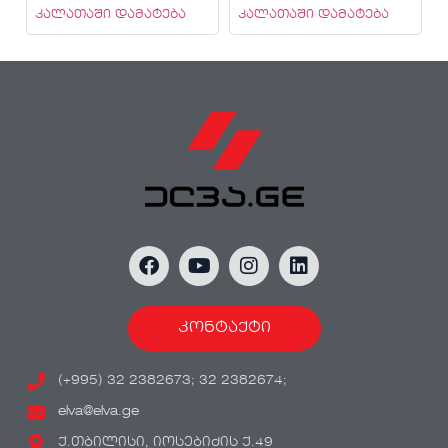
კალათაში დამატება
კალათაში დამატება
კონტაქტი
(+995) 32 2382673; 32 2382674;
elva@elva.ge
ქ.თბილისი, იოსებიძის ქ.49