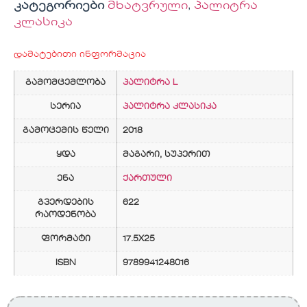
კატეგორიები
მხატვრული
,
პალიტრა
კლასიკა
დამატებითი ინფორმაცია
გამომცემლობა
პალიტრა L
სერია
პალიტრა კლასიკა
გამოცემის წელი
2018
ყდა
მაგარი, სუპერით
ენა
ქართული
გვერდების
622
რაოდენობა
ფორმატი
17.5X25
ISBN
9789941248016