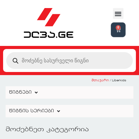
0
მთავარი
/ Liberkids
წიგნები
წიგნის სერიები
მოძებნეთ კატეგორია