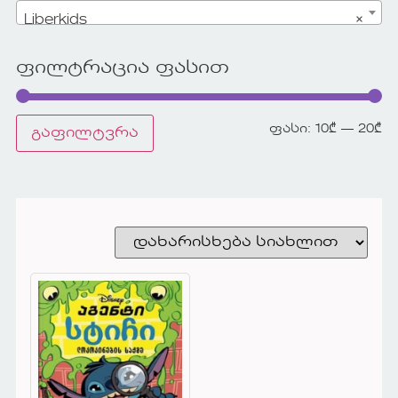
Liberkids
×
ფილტრაცია ფასით
ფასი:
10₾
—
20₾
გაფილტვრა