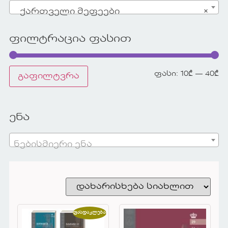
ქართველი მეფეები
×
ფილტრაცია ფასით
ფასი:
10₾
—
40₾
გაფილტვრა
ენა
ნებისმიერი ენა
ფასდაკლება!