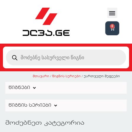
0
მთავარი
/
წიგნის სერიები
/ ქართველი მეფეები
წიგნები
წიგნის სერიები
მოძებნეთ კატეგორია