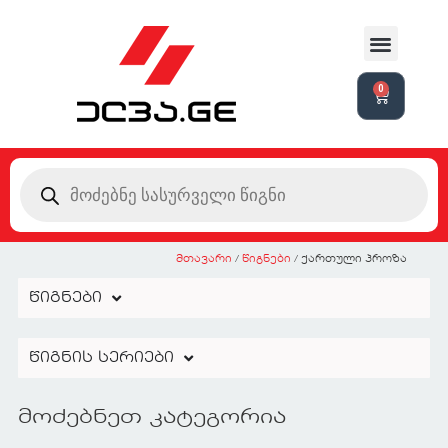
0
მთავარი
/
წიგნები
/ ქართული პროზა
წიგნები
წიგნის სერიები
მოძებნეთ კატეგორია