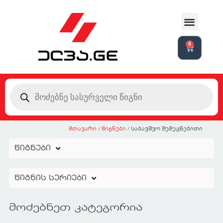
0
მთავარი
/
წიგნები
/ საბავშვო შემეცნებითი
წიგნები
წიგნის სერიები
მოძებნეთ კატეგორია