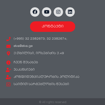
კონტაქტი
(+995) 32 2382673; 32 2382674;
elva@elva.ge
ქ.თბილისი, იოსებიძის ქ.49
ჩვენ შესახებ
ვაკანსიები
კონფიდენციალურობის პოლიტიკა
საიტით სარგებლობის წესები
© All rights reserved