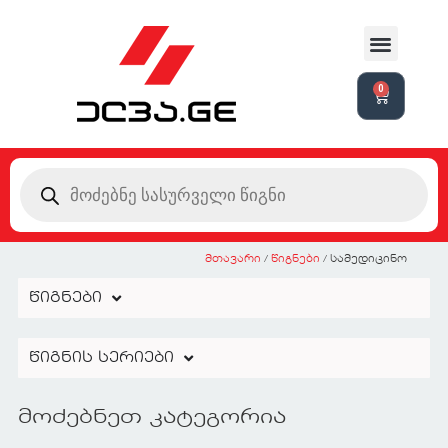
0
მთავარი
/
წიგნები
/ სამედიცინო
წიგნები
წიგნის სერიები
მოძებნეთ კატეგორია