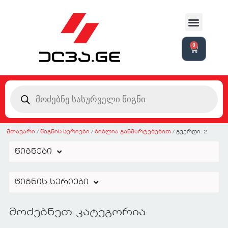
0
მთავარი
/
წიგნის სერიები
/
ბიბლია განმარტებებით
/ გვერდი: 2
წიგნები
წიგნის სერიები
მოძებნეთ კატეგორია