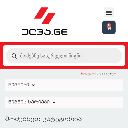
0
მთავარი
/ საბავშვო
წიგნები
წიგნის სერიები
მოძებნეთ კატეგორია