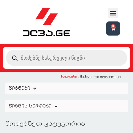
0
მთავარი
/ ნამდვილი დეტექტივი
წიგნები
წიგნის სერიები
მოძებნეთ კატეგორია