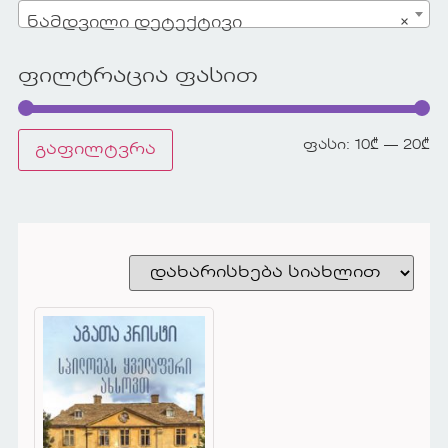
ნამდვილი დეტექტივი
×
ფილტრაცია ფასით
ფასი:
10₾
—
20₾
გაფილტვრა