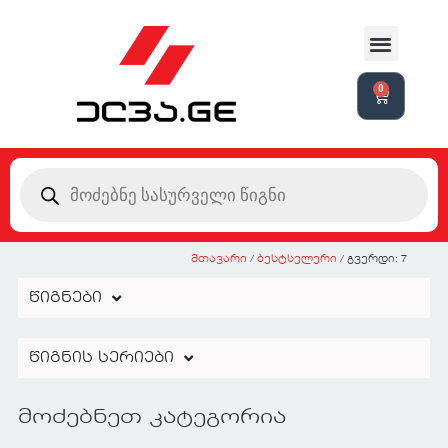
0
მთავარი
/
ბესტსელერი
/ გვერდი: 7
წიგნები
წიგნის სერიები
მოძებნეთ კატეგორია